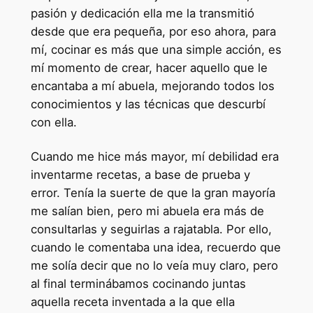
pasión y dedicación ella me la transmitió
desde que era pequeña, por eso ahora, para
mí, cocinar es más que una simple acción, es
mí momento de crear, hacer aquello que le
encantaba a mí abuela, mejorando todos los
conocimientos y las técnicas que descurbí
con ella.
Cuando me hice más mayor, mí debilidad era
inventarme recetas, a base de prueba y
error. Tenía la suerte de que la gran mayoría
me salían bien, pero mi abuela era más de
consultarlas y seguirlas a rajatabla. Por ello,
cuando le comentaba una idea, recuerdo que
me solía decir que no lo veía muy claro, pero
al final terminábamos cocinando juntas
aquella receta inventada a la que ella