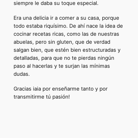
siempre le daba su toque especial.
Era una delicia ir a comer a su casa, porque
todo estaba riquísimo. De ahí nace la idea de
cocinar recetas ricas, como las de nuestras
abuelas, pero sin gluten, que de verdad
salgan bien, que estén bien estructuradas y
detalladas, para que no te pierdas ningún
paso al hacerlas y te surjan las mínimas
dudas.
Gracias iaia por enseñarme tanto y por
transmitirme tú pasión!