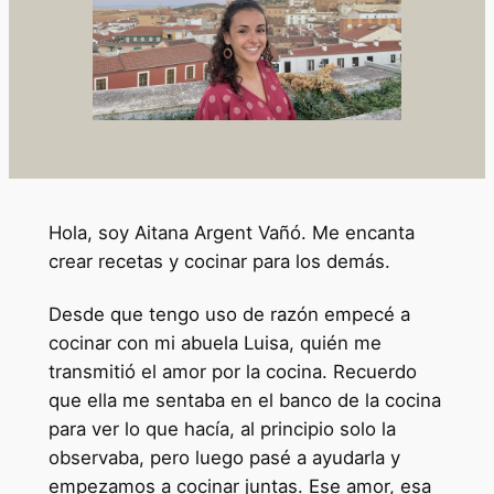
Hola, soy Aitana Argent Vañó. Me encanta
crear recetas y cocinar para los demás.
Desde que tengo uso de razón empecé a
cocinar con mi abuela Luisa, quién me
transmitió el amor por la cocina. Recuerdo
que ella me sentaba en el banco de la cocina
para ver lo que hacía, al principio solo la
observaba, pero luego pasé a ayudarla y
empezamos a cocinar juntas. Ese amor, esa