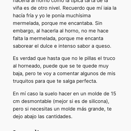
hacerla al horno como la típica tarta de la
viña es de otro nivel. Recuerdo que mí iaia la
hacía fría y yo le ponía muchísima
mermelada, porque me encantaba. Sin
embargo, al hacerla al horno, no me hace
falta la mermelada, porque me encanta
saborear el dulce e intenso sabor a queso.
Es verdad que hasta que no le pillas el truco
al horneado, puede que se te quede muy
baja, pero te voy a comentar algunos de mis
truquitos para que te salga perfecta.
En mí caso la suelo hacer en un molde de 15
cm desmontable (mejor si es de silicona),
pero si necesitas un molde más grande, te
dejo abajo las cantidades.