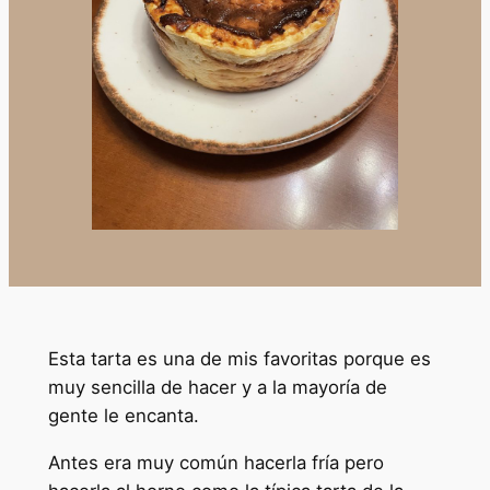
Esta tarta es una de mis favoritas porque es
muy sencilla de hacer y a la mayoría de
gente le encanta.
Antes era muy común hacerla fría pero