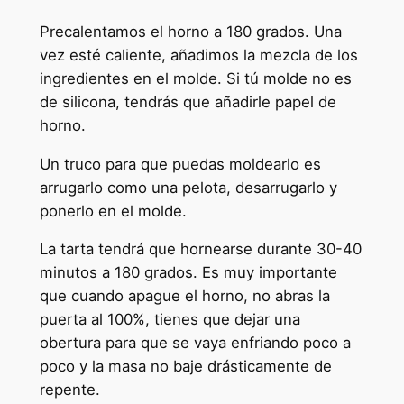
Precalentamos el horno a 180 grados. Una
vez esté caliente, añadimos la mezcla de los
ingredientes en el molde. Si tú molde no es
de silicona, tendrás que añadirle papel de
horno.
Un truco para que puedas moldearlo es
arrugarlo como una pelota, desarrugarlo y
ponerlo en el molde.
La tarta tendrá que hornearse durante 30-40
minutos a 180 grados. Es muy importante
que cuando apague el horno, no abras la
puerta al 100%, tienes que dejar una
obertura para que se vaya enfriando poco a
poco y la masa no baje drásticamente de
repente.