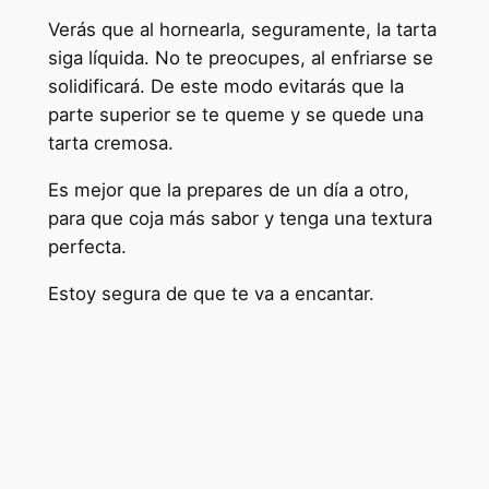
Verás que al hornearla, seguramente, la tarta
siga líquida. No te preocupes, al enfriarse se
solidificará. De este modo evitarás que la
parte superior se te queme y se quede una
tarta cremosa.
Es mejor que la prepares de un día a otro,
para que coja más sabor y tenga una textura
perfecta.
Estoy segura de que te va a encantar.