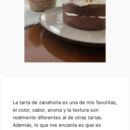
La tarta de zanahoria es una de mis favoritas,
el color, sabor, aroma y la textura son
realmente diferentes al de otras tartas.
Además, lo que me encanta es que es