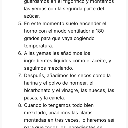
guardamos en el frigorífico y montamos
las yemas con la segunda parte del
azúcar.
En este momento suelo encender el
horno con el modo ventilador a 180
grados para que vaya cogiendo
temperatura.
A las yemas les añadimos los
ingredientes líquidos como el aceite, y
seguimos mezclando.
Después, añadimos los secos como la
harina y el polvo de hornear, el
bicarbonato y el vinagre, las nueces, las
pasas, y la canela.
Cuando lo tengamos todo bien
mezclado, añadimos las claras
montadas en tres veces, lo haremos así
para que todos los ingredientes se