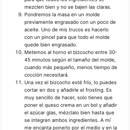
mezclen bien y no se bajen las claras.
Pondremos la masa en un molde
previamente engrasado con un poco de
aceite. Uno de mis trucos es hacerlo
con un pincel para que todo el molde
quede bien engrasado.
Metemos al horno el bizcocho entre 30-
45 minutos según el tamaño del molde,
cuando más pequeño, menos tiempo de
cocción necesitará.
Una vez el bizcocho esté frío, lo puedes
cortar en dos y añadirle el frosting. Es
muy sencillo de hacer, solo tienes que
poner el queso crema en un bol y añadir
el azúcar glas, mézclalo bien hasta que
se integren ambos ingredientes. A mí
me encanta ponerlo por el medio y en la