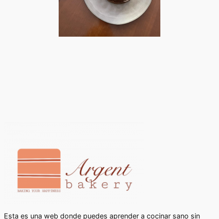
Esta es una web donde puedes aprender a cocinar sano sin