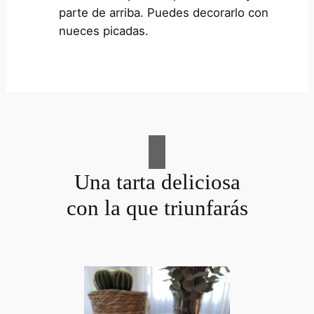
parte de arriba. Puedes decorarlo con
nueces picadas.
Una tarta deliciosa
con la que triunfarás