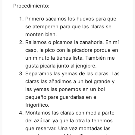
Procedimiento:
Primero sacamos los huevos para que
se atemperen para que las claras se
monten bien.
Rallamos o picamos la zanahoria. En mí
caso, la pico con la picadora porque en
un minuto la tienes lista. También me
gusta picarla junto al jengibre.
Separamos las yemas de las claras. Las
claras las añadimos a un bol grande y
las yemas las ponemos en un bol
pequeño para guardarlas en el
frigorífico.
Montamos las claras con media parte
del azúcar, ya que la otra la tenemos
que reservar. Una vez montadas las