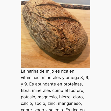
La harina de mijo es rica en
vitaminas, minerales y omega 3, 6,
y 9. Es abundante en proteínas,
fibra, minerales como el fósforo,
potasio, magnesio, hierro, cloro,
calcio, sodio, zinc, manganeso,
cobre, yodo y selenio. Es rico en