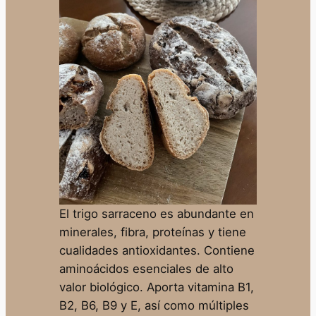
El trigo sarraceno es abundante en
minerales, fibra, proteínas y tiene
cualidades antioxidantes. Contiene
aminoácidos esenciales de alto
valor biológico. Aporta vitamina B1,
B2, B6, B9 y E, así como múltiples