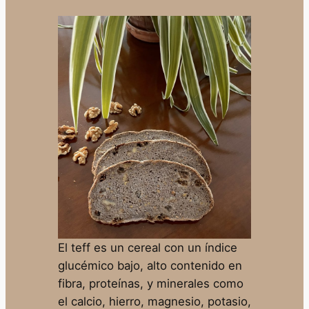
El teff es un cereal con un índice
glucémico bajo, alto contenido en
fibra, proteínas, y minerales como
el calcio, hierro, magnesio, potasio,